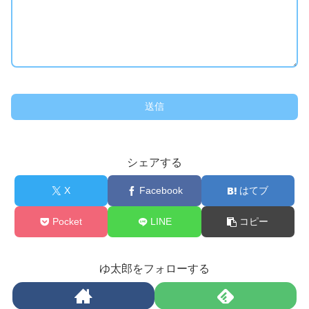
シェアする
X
Facebook
はてブ
Pocket
LINE
コピー
ゆ太郎をフォローする