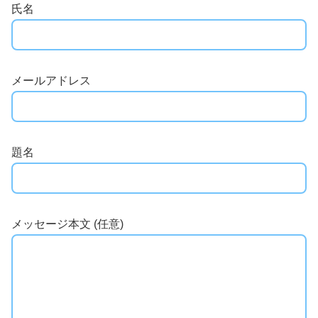
氏名
メールアドレス
題名
メッセージ本文 (任意)